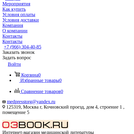
Мероприятия
Как купить
Условия оплаты
Условия доставки
Компания
О компании
Контакты
Контакты
+7 (966) 304-40-85
Заказать звонок
Задать вопрос
Войти
Корзина
0
Избранные товары
0
Сравнение товаров
0
medpresstorg@yandex.ru
125319, Москва г, Кочновский проезд, дом 4, строение 1 ,
помещение 5
Интернет-магазин медицинской литературы