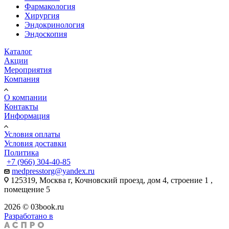
Фармакология
Хирургия
Эндокринология
Эндоскопия
Каталог
Акции
Мероприятия
Компания
О компании
Контакты
Информация
Условия оплаты
Условия доставки
Политика
+7 (966) 304-40-85
medpresstorg@yandex.ru
125319, Москва г, Кочновский проезд, дом 4, строение 1 ,
помещение 5
2026 © 03book.ru
Разработано в