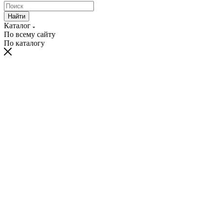
Найти
Каталог
По всему сайту
По каталогу