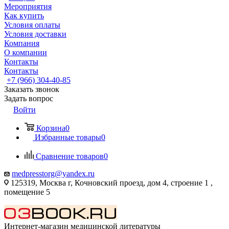
Мероприятия
Как купить
Условия оплаты
Условия доставки
Компания
О компании
Контакты
Контакты
+7 (966) 304-40-85
Заказать звонок
Задать вопрос
Войти
Корзина
0
Избранные товары
0
Сравнение товаров
0
medpresstorg@yandex.ru
125319, Москва г, Кочновский проезд, дом 4, строение 1 ,
помещение 5
Интернет-магазин медицинской литературы