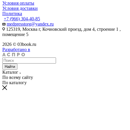
Условия оплаты
Условия доставки
Политика
+7 (966) 304-40-85
medpresstorg@yandex.ru
125319, Москва г, Кочновский проезд, дом 4, строение 1 ,
помещение 5
2026 © 03book.ru
Разработано в
Найти
Каталог
По всему сайту
По каталогу