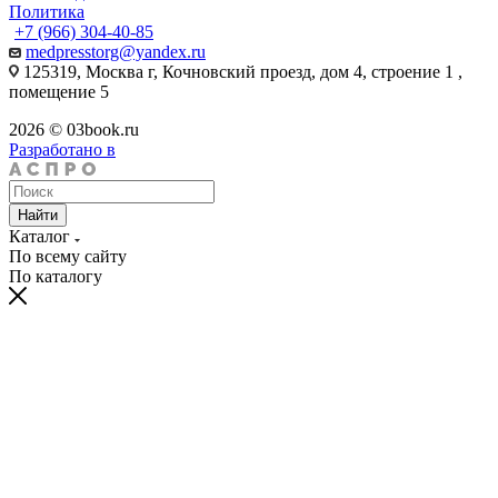
Политика
+7 (966) 304-40-85
medpresstorg@yandex.ru
125319, Москва г, Кочновский проезд, дом 4, строение 1 ,
помещение 5
2026 © 03book.ru
Разработано в
Найти
Каталог
По всему сайту
По каталогу