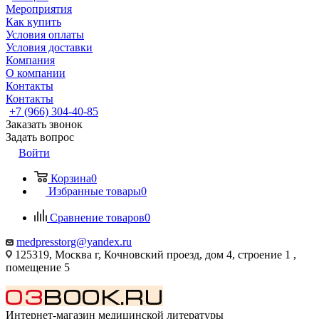
Мероприятия
Как купить
Условия оплаты
Условия доставки
Компания
О компании
Контакты
Контакты
+7 (966) 304-40-85
Заказать звонок
Задать вопрос
Войти
Корзина
0
Избранные товары
0
Сравнение товаров
0
medpresstorg@yandex.ru
125319, Москва г, Кочновский проезд, дом 4, строение 1 ,
помещение 5
Интернет-магазин медицинской литературы