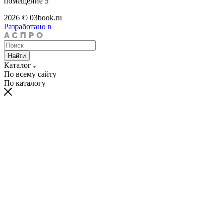
помещение 5
2026 © 03book.ru
Разработано в
Найти
Каталог
По всему сайту
По каталогу