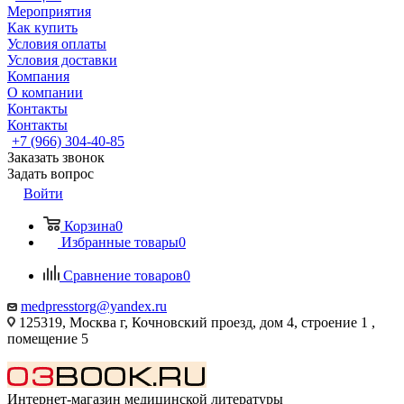
Мероприятия
Как купить
Условия оплаты
Условия доставки
Компания
О компании
Контакты
Контакты
+7 (966) 304-40-85
Заказать звонок
Задать вопрос
Войти
Корзина
0
Избранные товары
0
Сравнение товаров
0
medpresstorg@yandex.ru
125319, Москва г, Кочновский проезд, дом 4, строение 1 ,
помещение 5
Интернет-магазин медицинской литературы