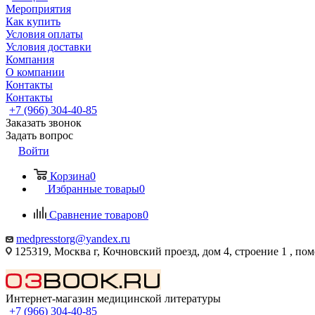
Мероприятия
Как купить
Условия оплаты
Условия доставки
Компания
О компании
Контакты
Контакты
+7 (966) 304-40-85
Заказать звонок
Задать вопрос
Войти
Корзина
0
Избранные товары
0
Сравнение товаров
0
medpresstorg@yandex.ru
125319, Москва г, Кочновский проезд, дом 4, строение 1 , по
Интернет-магазин медицинской литературы
+7 (966) 304-40-85