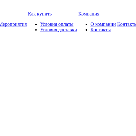
Как купить
Компания
Мероприятия
Условия оплаты
О компании
Контакт
Условия доставки
Контакты