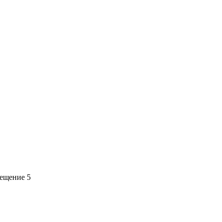
мещение 5