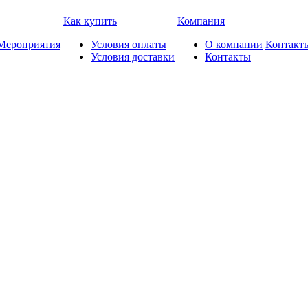
Как купить
Компания
Мероприятия
Условия оплаты
О компании
Контакт
Условия доставки
Контакты