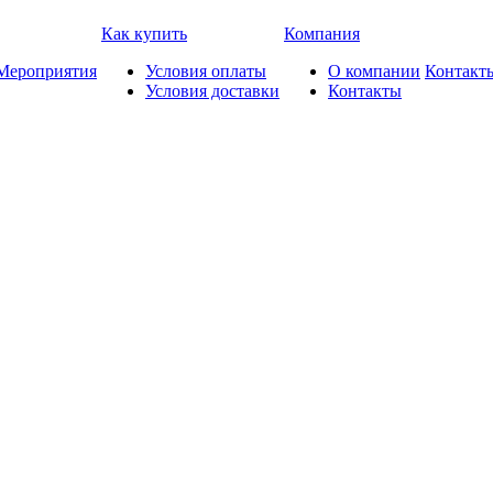
Как купить
Компания
Мероприятия
Условия оплаты
О компании
Контакт
Условия доставки
Контакты