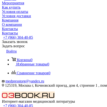
Мероприятия
Как купить
Условия оплаты
Условия доставки
Компания
О компании
Контакты
Контакты
+7 (966) 304-40-85
Заказать звонок
Задать вопрос
Войти
Корзина
0
Избранные товары
0
Сравнение товаров
0
medpresstorg@yandex.ru
125319, Москва г, Кочновский проезд, дом 4, строение 1 , по
Интернет-магазин медицинской литературы
+7 (966) 304-40-85