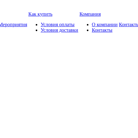
Как купить
Компания
Мероприятия
Условия оплаты
О компании
Контакт
Условия доставки
Контакты