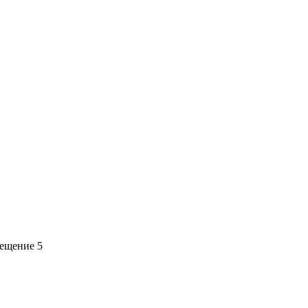
мещение 5