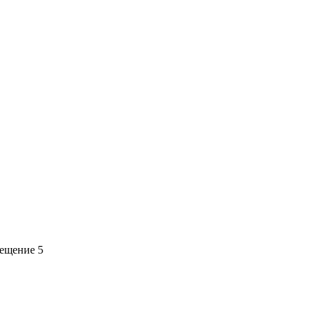
мещение 5