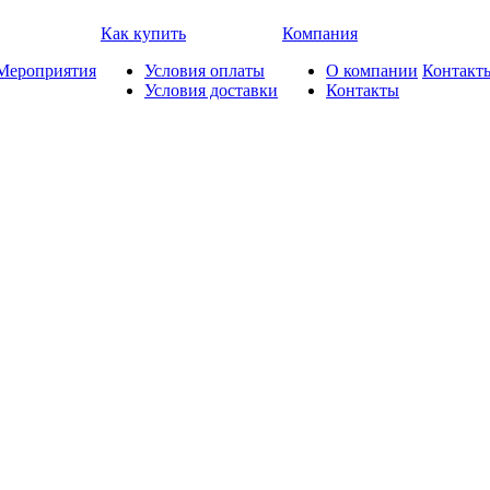
Как купить
Компания
Мероприятия
Условия оплаты
О компании
Контакт
Условия доставки
Контакты