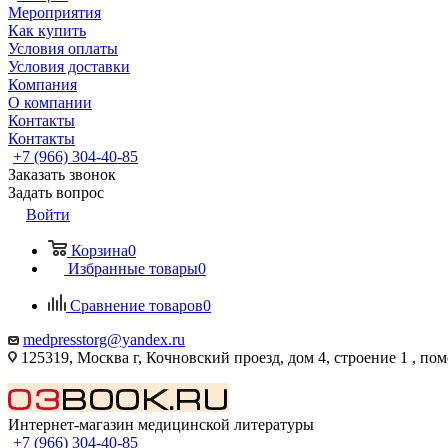
Мероприятия
Как купить
Условия оплаты
Условия доставки
Компания
О компании
Контакты
Контакты
+7 (966) 304-40-85
Заказать звонок
Задать вопрос
Войти
Корзина
0
Избранные товары
0
Сравнение товаров
0
medpresstorg@yandex.ru
125319, Москва г, Кочновский проезд, дом 4, строение 1 , по
Интернет-магазин медицинской литературы
+7 (966) 304-40-85