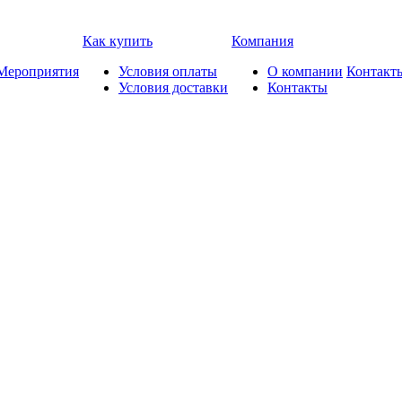
Как купить
Компания
Мероприятия
Условия оплаты
О компании
Контакт
Условия доставки
Контакты