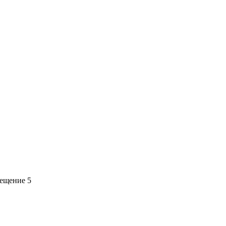
мещение 5