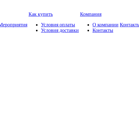
Как купить
Компания
Мероприятия
Условия оплаты
О компании
Контакт
Условия доставки
Контакты