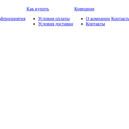
Как купить
Компания
Мероприятия
Условия оплаты
О компании
Контакт
Условия доставки
Контакты