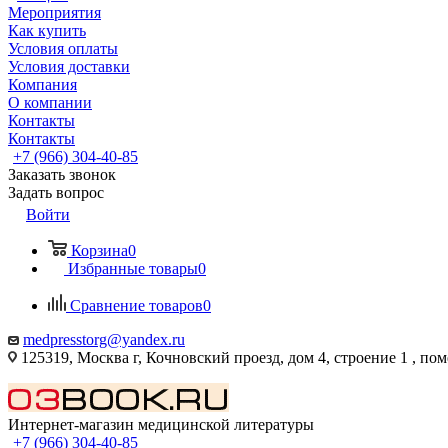
Мероприятия
Как купить
Условия оплаты
Условия доставки
Компания
О компании
Контакты
Контакты
+7 (966) 304-40-85
Заказать звонок
Задать вопрос
Войти
Корзина
0
Избранные товары
0
Сравнение товаров
0
medpresstorg@yandex.ru
125319, Москва г, Кочновский проезд, дом 4, строение 1 , по
Интернет-магазин медицинской литературы
+7 (966) 304-40-85