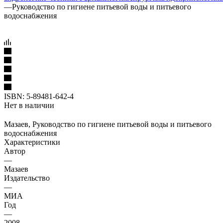
—
Руководство по гигиене питьевой воды и питьевого
водоснабжения
ISBN:
5-89481-642-4
Нет в наличии
Мазаев, Руководство по гигиене питьевой воды и питьевого
водоснабжения
Характеристики
Автор
—
Мазаев
Издательство
—
МИА
Год
—
2008