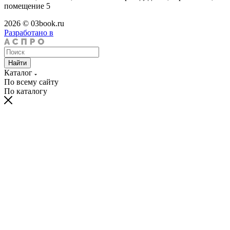
помещение 5
2026 © 03book.ru
Разработано в
Найти
Каталог
По всему сайту
По каталогу