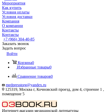
Мероприятия
Как купить
Условия оплаты
Условия доставки
Компания
О компании
Контакты
Контакты
+7 (966) 304-40-85
Заказать звонок
Задать вопрос
Войти
Корзина
0
Избранные товары
0
Сравнение товаров
0
medpresstorg@yandex.ru
125319, Москва г, Кочновский проезд, дом 4, строение 1 ,
помещение 5
Интернет-магазин медицинской литературы