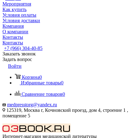
Мероприятия
Как купить
Условия оплаты
Условия доставки
Компания
О компании
Контакты
Контакты
+7 (966) 304-40-85
Заказать звонок
Задать вопрос
Войти
Корзина
0
Избранные товары
0
Сравнение товаров
0
medpresstorg@yandex.ru
125319, Москва г, Кочновский проезд, дом 4, строение 1 ,
помещение 5
Интернет-магазин медицинской литературы