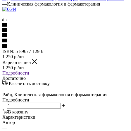
—
Клиническая фармакология и фармакотерапия
ISBN:
5-89677-129-6
1 250
р.
/шт
Варианты цен
1 250
р.
/шт
Подробности
Достаточно
Рассчитать доставку
Райд, Клиническая фармакология и фармакотерапия
Подробности
В корзину
Характеристики
Автор
—