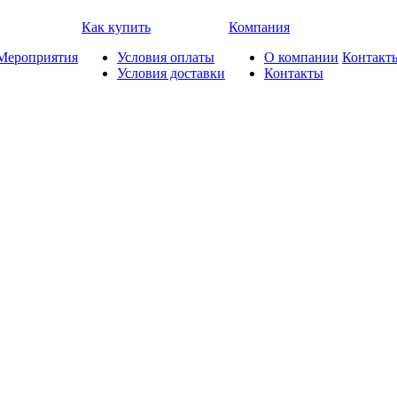
Как купить
Компания
Мероприятия
Условия оплаты
О компании
Контакт
Условия доставки
Контакты