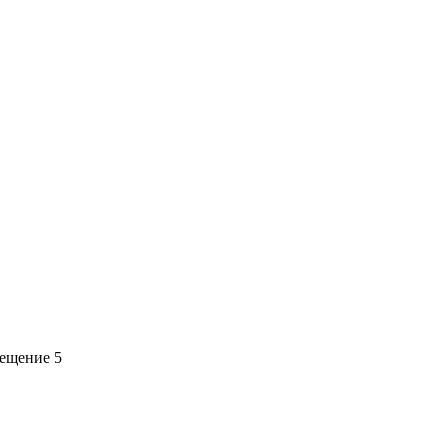
мещение 5