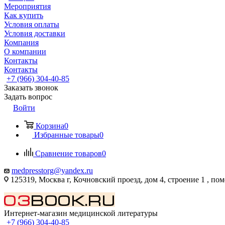
Мероприятия
Как купить
Условия оплаты
Условия доставки
Компания
О компании
Контакты
Контакты
+7 (966) 304-40-85
Заказать звонок
Задать вопрос
Войти
Корзина
0
Избранные товары
0
Сравнение товаров
0
medpresstorg@yandex.ru
125319, Москва г, Кочновский проезд, дом 4, строение 1 , по
Интернет-магазин медицинской литературы
+7 (966) 304-40-85