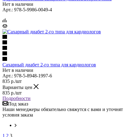
Нет в наличии
Арт.: 978-5-9986-0049-4
Сахарный диабет 2-го типа для кардиологов
Нет в наличии
Арт.: 978-5-8948-1997-6
835
р.
/шт
Варианты цен
835
р.
/шт
Подробности
Под заказ
Наши менеджеры обязательно свяжутся с вами и уточнят
условия заказа
1
2
3