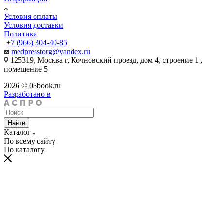
Условия оплаты
Условия доставки
Политика
+7 (966) 304-40-85
medpresstorg@yandex.ru
125319, Москва г, Кочновский проезд, дом 4, строение 1 ,
помещение 5
2026 © 03book.ru
Разработано в
Найти
Каталог
По всему сайту
По каталогу