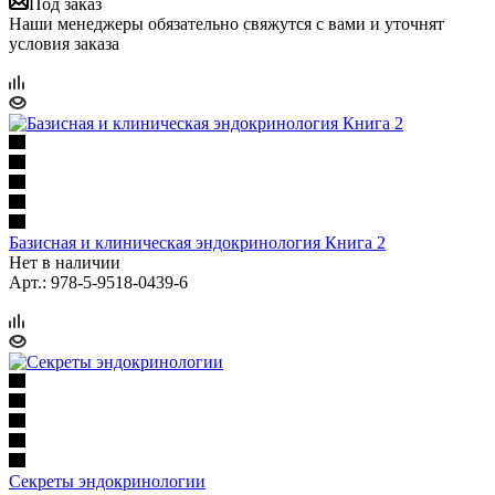
Под заказ
Наши менеджеры обязательно свяжутся с вами и уточнят
условия заказа
Базисная и клиническая эндокринология Книга 2
Нет в наличии
Арт.: 978-5-9518-0439-6
Секреты эндокринологии