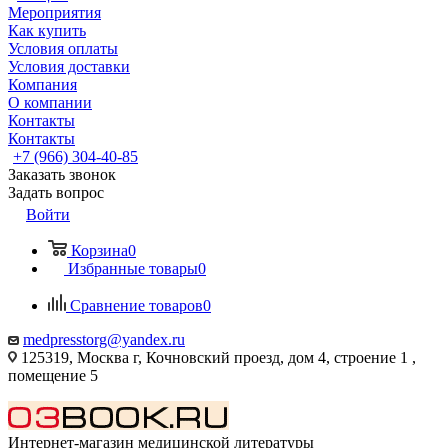
Мероприятия
Как купить
Условия оплаты
Условия доставки
Компания
О компании
Контакты
Контакты
+7 (966) 304-40-85
Заказать звонок
Задать вопрос
Войти
Корзина
0
Избранные товары
0
Сравнение товаров
0
medpresstorg@yandex.ru
125319, Москва г, Кочновский проезд, дом 4, строение 1 ,
помещение 5
Интернет-магазин медицинской литературы