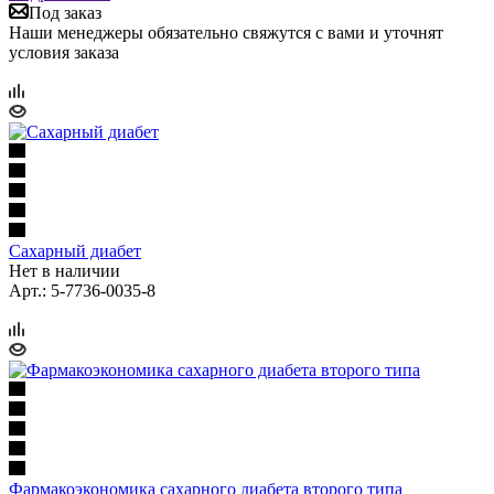
Под заказ
Наши менеджеры обязательно свяжутся с вами и уточнят
условия заказа
Сахарный диабет
Нет в наличии
Арт.: 5-7736-0035-8
Фармакоэкономика сахарного диабета второго типа