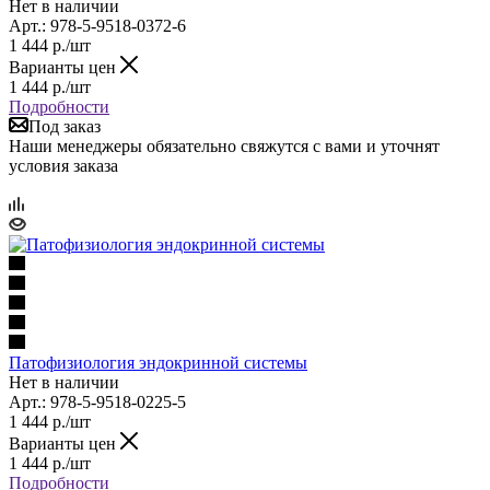
Нет в наличии
Арт.: 978-5-9518-0372-6
1 444
р.
/шт
Варианты цен
1 444
р.
/шт
Подробности
Под заказ
Наши менеджеры обязательно свяжутся с вами и уточнят
условия заказа
Патофизиология эндокринной системы
Нет в наличии
Арт.: 978-5-9518-0225-5
1 444
р.
/шт
Варианты цен
1 444
р.
/шт
Подробности