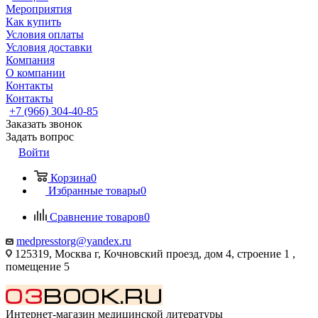
Мероприятия
Как купить
Условия оплаты
Условия доставки
Компания
О компании
Контакты
Контакты
+7 (966) 304-40-85
Заказать звонок
Задать вопрос
Войти
Корзина
0
Избранные товары
0
Сравнение товаров
0
medpresstorg@yandex.ru
125319, Москва г, Кочновский проезд, дом 4, строение 1 ,
помещение 5
Интернет-магазин медицинской литературы