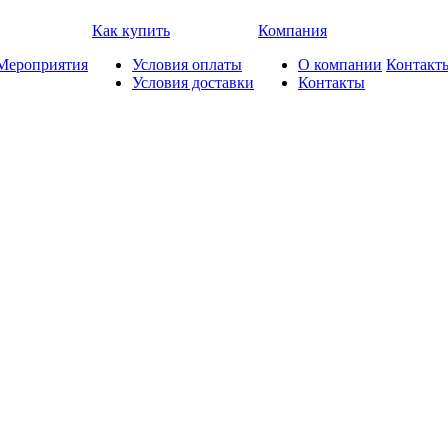
Как купить
Компания
Мероприятия
Условия оплаты
О компании
Контакт
Условия доставки
Контакты