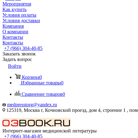
Мероприятия
Как купить
Условия оплаты
Условия доставки
Компания
О компании
Контакты
Контакты
+7 (966) 304-40-85
Заказать звонок
Задать вопрос
Войти
Корзина
0
Избранные товары
0
Сравнение товаров
0
medpresstorg@yandex.ru
125319, Москва г, Кочновский проезд, дом 4, строение 1 , по
Интернет-магазин медицинской литературы
+7 (966) 304-40-85