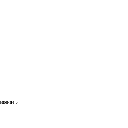
мещение 5