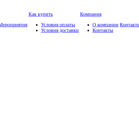
Как купить
Компания
Мероприятия
Условия оплаты
О компании
Контакт
Условия доставки
Контакты