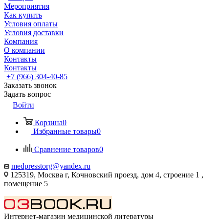
Мероприятия
Как купить
Условия оплаты
Условия доставки
Компания
О компании
Контакты
Контакты
+7 (966) 304-40-85
Заказать звонок
Задать вопрос
Войти
Корзина
0
Избранные товары
0
Сравнение товаров
0
medpresstorg@yandex.ru
125319, Москва г, Кочновский проезд, дом 4, строение 1 ,
помещение 5
Интернет-магазин медицинской литературы