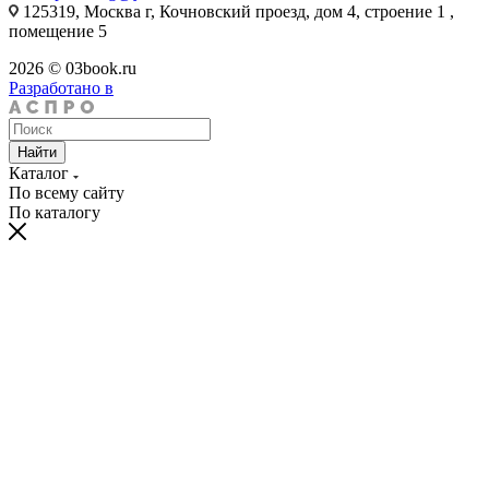
125319, Москва г, Кочновский проезд, дом 4, строение 1 ,
помещение 5
2026 © 03book.ru
Разработано в
Найти
Каталог
По всему сайту
По каталогу