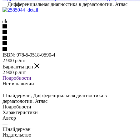
—
Дифференциальная диагностика в дерматологии. Атлас
ISBN:
978-5-9518-0590-4
2 900
р.
/шт
Варианты цен
2 900
р.
/шт
Подробности
Нет в наличии
Шнайдерман, Дифференциальная диагностика в
дерматологии. Атлас
Подробности
Характеристики
Автор
—
Шнайдерман
Издательство