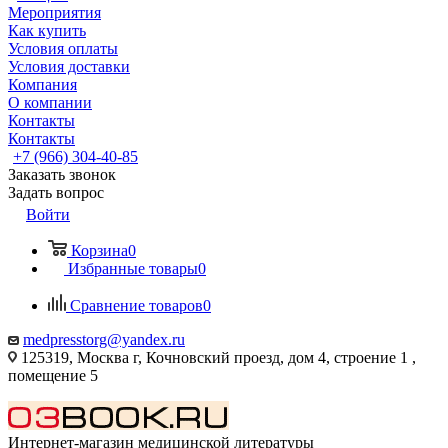
Мероприятия
Как купить
Условия оплаты
Условия доставки
Компания
О компании
Контакты
Контакты
+7 (966) 304-40-85
Заказать звонок
Задать вопрос
Войти
Корзина
0
Избранные товары
0
Сравнение товаров
0
medpresstorg@yandex.ru
125319, Москва г, Кочновский проезд, дом 4, строение 1 ,
помещение 5
Интернет-магазин медицинской литературы