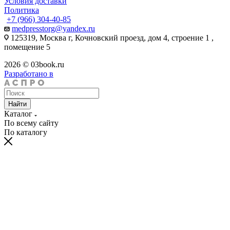
Условия доставки
Политика
+7 (966) 304-40-85
medpresstorg@yandex.ru
125319, Москва г, Кочновский проезд, дом 4, строение 1 ,
помещение 5
2026 © 03book.ru
Разработано в
Найти
Каталог
По всему сайту
По каталогу