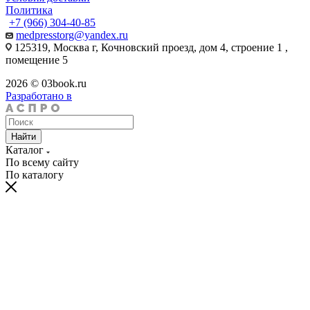
Политика
+7 (966) 304-40-85
medpresstorg@yandex.ru
125319, Москва г, Кочновский проезд, дом 4, строение 1 ,
помещение 5
2026 © 03book.ru
Разработано в
Найти
Каталог
По всему сайту
По каталогу