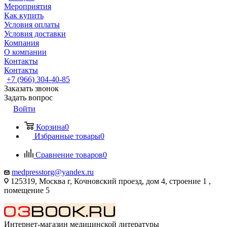
Мероприятия
Как купить
Условия оплаты
Условия доставки
Компания
О компании
Контакты
Контакты
+7 (966) 304-40-85
Заказать звонок
Задать вопрос
Войти
Корзина
0
Избранные товары
0
Сравнение товаров
0
medpresstorg@yandex.ru
125319, Москва г, Кочновский проезд, дом 4, строение 1 ,
помещение 5
Интернет-магазин медицинской литературы