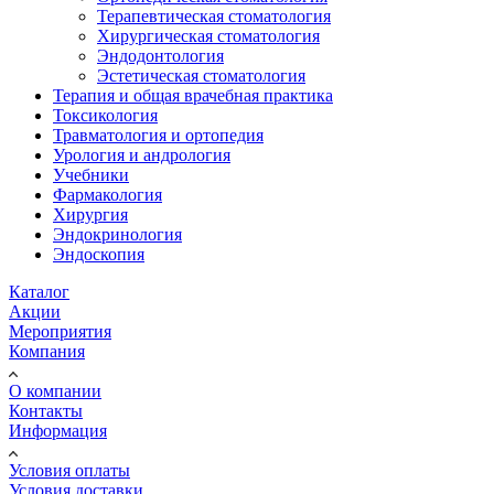
Терапевтическая стоматология
Хирургическая стоматология
Эндодонтология
Эстетическая стоматология
Терапия и общая врачебная практика
Токсикология
Травматология и ортопедия
Урология и андрология
Учебники
Фармакология
Хирургия
Эндокринология
Эндоскопия
Каталог
Акции
Мероприятия
Компания
О компании
Контакты
Информация
Условия оплаты
Условия доставки