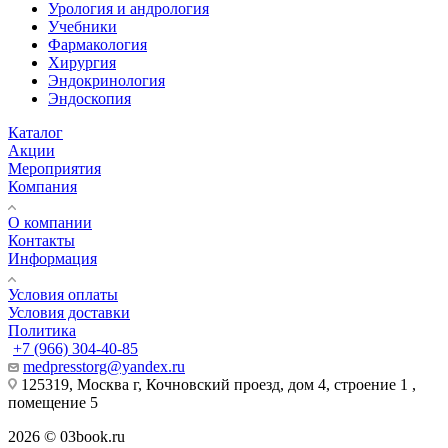
Урология и андрология
Учебники
Фармакология
Хирургия
Эндокринология
Эндоскопия
Каталог
Акции
Мероприятия
Компания
О компании
Контакты
Информация
Условия оплаты
Условия доставки
Политика
+7 (966) 304-40-85
medpresstorg@yandex.ru
125319, Москва г, Кочновский проезд, дом 4, строение 1 ,
помещение 5
2026 © 03book.ru