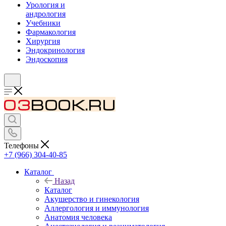
Урология и
андрология
Учебники
Фармакология
Хирургия
Эндокринология
Эндоскопия
Телефоны
+7 (966) 304-40-85
Каталог
Назад
Каталог
Акушерство и гинекология
Аллергология и иммунология
Анатомия человека