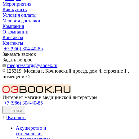
Мероприятия
Как купить
Условия оплаты
Условия доставки
Компания
О компании
Контакты
Контакты
+7 (966) 304-40-85
Заказать звонок
Задать вопрос
medpresstorg@yandex.ru
125319, Москва г, Кочновский проезд, дом 4, строение 1 ,
помещение 5
Интернет-магазин медицинской литературы
+7 (966) 304-40-85
Поиск
Каталог
Акушерство и
гинекология