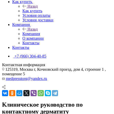
Как купить
Назад
Как купить
Условия оплаты
Условия доставки
Компания
Назад
Компания
О компании
Контакты
Контакты
+7 (966) 304-40-85
Контактная информация
125319, Москва г, Кочновский проезд, дом 4, строение 1 ,
помещение 5
medpresstorg@yandex.ru
Клиническое руководство по
контактному дерматиту