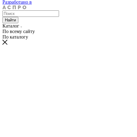
Разработано в
Найти
Каталог
По всему сайту
По каталогу