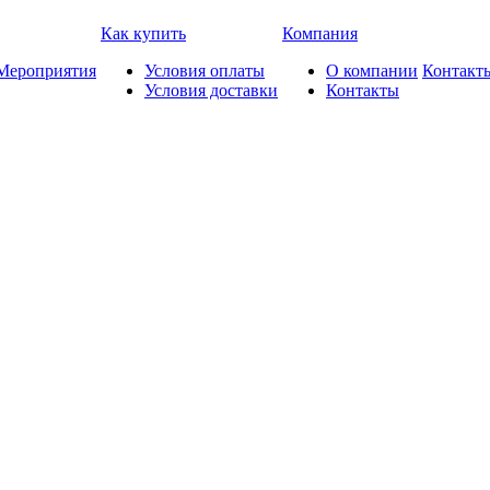
Как купить
Компания
Мероприятия
Условия оплаты
О компании
Контакт
Условия доставки
Контакты