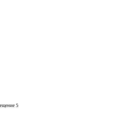
мещение 5