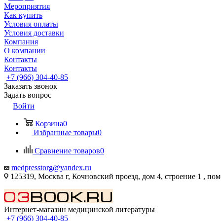
Мероприятия
Как купить
Условия оплаты
Условия доставки
Компания
О компании
Контакты
Контакты
+7 (966) 304-40-85
Заказать звонок
Задать вопрос
Войти
Корзина
0
Избранные товары
0
Сравнение товаров
0
medpresstorg@yandex.ru
125319, Москва г, Кочновский проезд, дом 4, строение 1 , по
Интернет-магазин медицинской литературы
+7 (966) 304-40-85