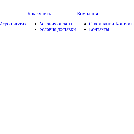
Как купить
Компания
Мероприятия
Условия оплаты
О компании
Контакт
Условия доставки
Контакты