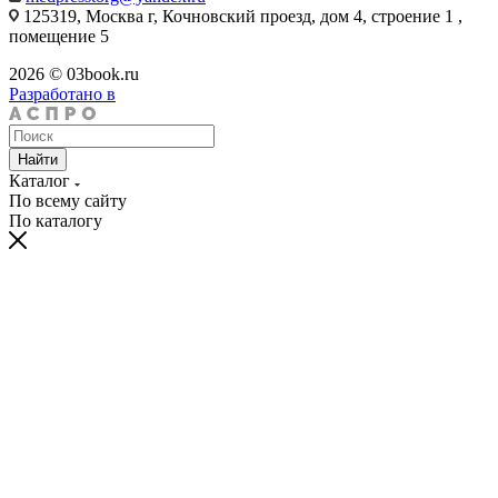
125319, Москва г, Кочновский проезд, дом 4, строение 1 ,
помещение 5
2026 © 03book.ru
Разработано в
Найти
Каталог
По всему сайту
По каталогу