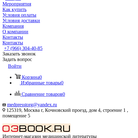
Мероприятия
Как купить
Условия оплаты
Условия доставки
Компания
О компании
Контакты
Контакты
+7 (966) 304-40-85
Заказать звонок
Задать вопрос
Войти
Корзина
0
Избранные товары
0
Сравнение товаров
0
medpresstorg@yandex.ru
125319, Москва г, Кочновский проезд, дом 4, строение 1 ,
помещение 5
Интернет-магазин медицинской литературы