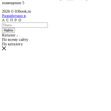
помещение 5
2026 © 03book.ru
Разработано в
Найти
Каталог
По всему сайту
По каталогу