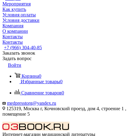
Мероприятия
Как купить
Условия оплаты
Условия доставки
Компания
О компании
Контакты
Контакты
+7 (966) 304-40-85
Заказать звонок
Задать вопрос
Войти
Корзина
0
Избранные товары
0
Сравнение товаров
0
medpresstorg@yandex.ru
125319, Москва г, Кочновский проезд, дом 4, строение 1 ,
помещение 5
Интернет-магазин медицинской литературы