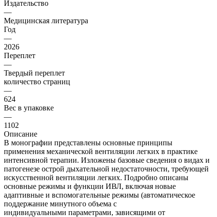
Издательство
—
Медицинская литература
Год
—
2026
Переплет
—
Твердый переплет
количество страниц
—
624
Вес в упаковке
—
1102
Описание
В монографии представлены основные принципы
применения механической вентиляции легких в практике
интенсивной терапии. Изложены базовые сведения о видах и
патогенезе острой дыхательной недостаточности, требующей
искусственной вентиляции легких. Подробно описаны
основные режимы и функции ИВЛ, включая новые
адаптивные и вспомогательные режимы (автоматическое
поддержание минутного объема с
индивидуальными параметрами, зависящими от