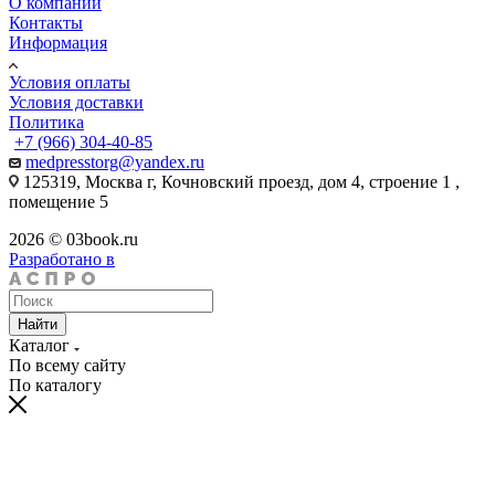
О компании
Контакты
Информация
Условия оплаты
Условия доставки
Политика
+7 (966) 304-40-85
medpresstorg@yandex.ru
125319, Москва г, Кочновский проезд, дом 4, строение 1 ,
помещение 5
2026 © 03book.ru
Разработано в
Найти
Каталог
По всему сайту
По каталогу