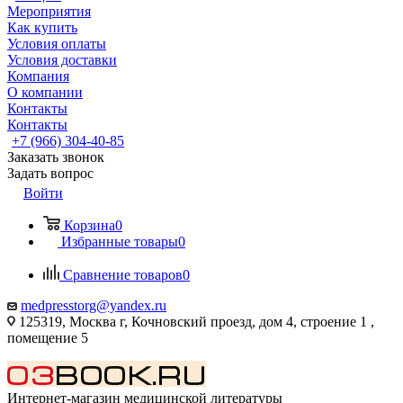
Мероприятия
Как купить
Условия оплаты
Условия доставки
Компания
О компании
Контакты
Контакты
+7 (966) 304-40-85
Заказать звонок
Задать вопрос
Войти
Корзина
0
Избранные товары
0
Сравнение товаров
0
medpresstorg@yandex.ru
125319, Москва г, Кочновский проезд, дом 4, строение 1 ,
помещение 5
Интернет-магазин медицинской литературы