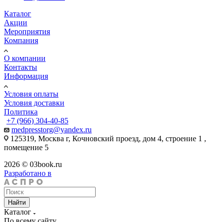
Каталог
Акции
Мероприятия
Компания
О компании
Контакты
Информация
Условия оплаты
Условия доставки
Политика
+7 (966) 304-40-85
medpresstorg@yandex.ru
125319, Москва г, Кочновский проезд, дом 4, строение 1 ,
помещение 5
2026 © 03book.ru
Разработано в
Найти
Каталог
По всему сайту