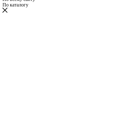
По каталогу