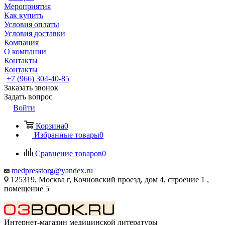
Мероприятия
Как купить
Условия оплаты
Условия доставки
Компания
О компании
Контакты
Контакты
+7 (966) 304-40-85
Заказать звонок
Задать вопрос
Войти
Корзина
0
Избранные товары
0
Сравнение товаров
0
medpresstorg@yandex.ru
125319, Москва г, Кочновский проезд, дом 4, строение 1 ,
помещение 5
Интернет-магазин медицинской литературы