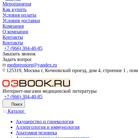
Мероприятия
Как купить
Условия оплаты
Условия доставки
Компания
О компании
Контакты
Контакты
+7 (966) 304-40-85
Заказать звонок
Задать вопрос
medpresstorg@yandex.ru
125319, Москва г, Кочновский проезд, дом 4, строение 1 , по
Интернет-магазин медицинской литературы
+7 (966) 304-40-85
Поиск
Каталог
Акушерство и гинекология
Аллергология и иммунология
Анатомия человека