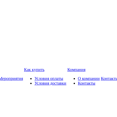
Как купить
Компания
Мероприятия
Условия оплаты
О компании
Контакт
Условия доставки
Контакты