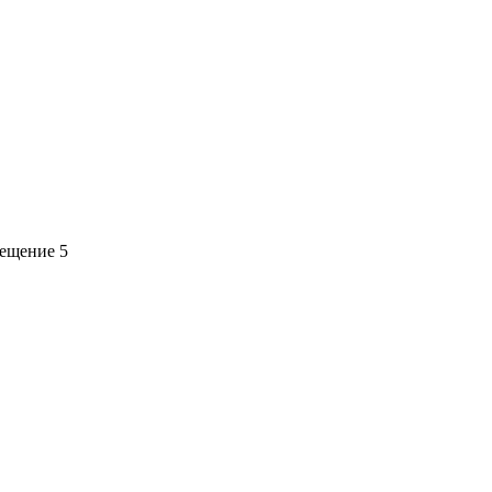
мещение 5