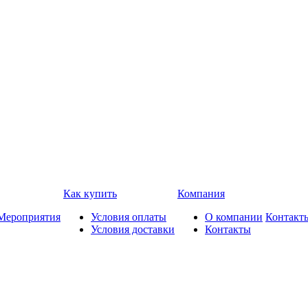
Как купить
Компания
Мероприятия
Условия оплаты
О компании
Контакт
Условия доставки
Контакты