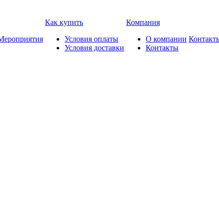
Как купить
Компания
Мероприятия
Условия оплаты
О компании
Контакт
Условия доставки
Контакты