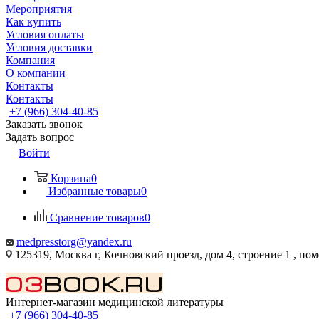
Мероприятия
Как купить
Условия оплаты
Условия доставки
Компания
О компании
Контакты
Контакты
+7 (966) 304-40-85
Заказать звонок
Задать вопрос
Войти
Корзина
0
Избранные товары
0
Сравнение товаров
0
medpresstorg@yandex.ru
125319, Москва г, Кочновский проезд, дом 4, строение 1 , по
Интернет-магазин медицинской литературы
+7 (966) 304-40-85