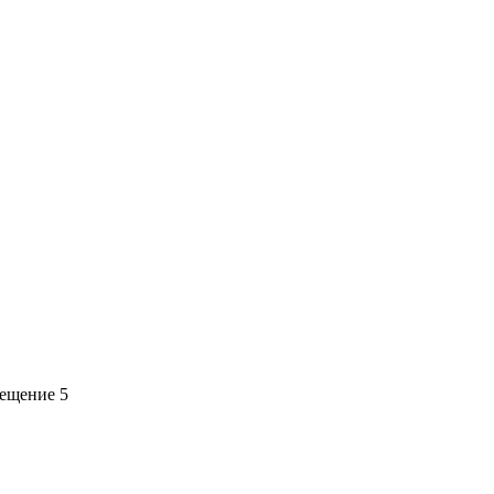
мещение 5