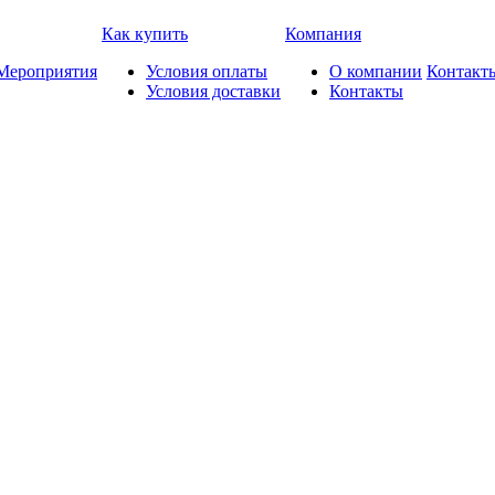
Как купить
Компания
Мероприятия
Условия оплаты
О компании
Контакт
Условия доставки
Контакты