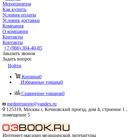
Мероприятия
Как купить
Условия оплаты
Условия доставки
Компания
О компании
Контакты
Контакты
+7 (966) 304-40-85
Заказать звонок
Задать вопрос
Войти
Корзина
0
Избранные товары
0
Сравнение товаров
0
medpresstorg@yandex.ru
125319, Москва г, Кочновский проезд, дом 4, строение 1 ,
помещение 5
Интернет-магазин медицинской литературы