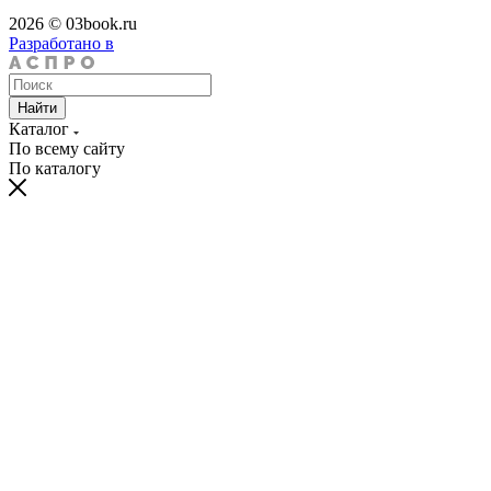
2026 © 03book.ru
Разработано в
Найти
Каталог
По всему сайту
По каталогу