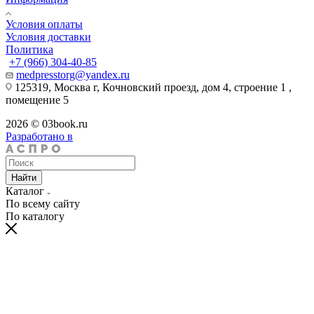
Условия оплаты
Условия доставки
Политика
+7 (966) 304-40-85
medpresstorg@yandex.ru
125319, Москва г, Кочновский проезд, дом 4, строение 1 ,
помещение 5
2026 © 03book.ru
Разработано в
Найти
Каталог
По всему сайту
По каталогу