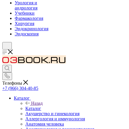
Урология и
андрология
Учебники
Фармакология
Хирургия
Эндокринология
Эндоскопия
Телефоны
+7 (966) 304-40-85
Каталог
Назад
Каталог
Акушерство и гинекология
Аллергология и иммунология
Анатомия человека