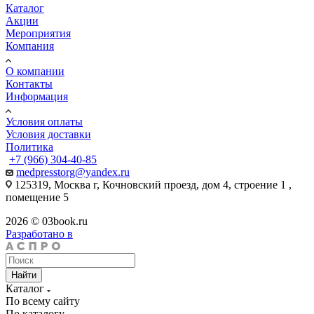
Каталог
Акции
Мероприятия
Компания
О компании
Контакты
Информация
Условия оплаты
Условия доставки
Политика
+7 (966) 304-40-85
medpresstorg@yandex.ru
125319, Москва г, Кочновский проезд, дом 4, строение 1 ,
помещение 5
2026 © 03book.ru
Разработано в
Найти
Каталог
По всему сайту
По каталогу