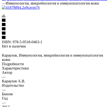
—
Иммунология, микробиология и иммунопатология кожи
ISBN:
978-5-9518-0463-1
Нет в наличии
Караулов, Иммунология, микробиология и иммунопатология
кожи
Подробности
Характеристики
Автор
—
Караулов А.В.
Издательство
—
Бином
Год
—
2012