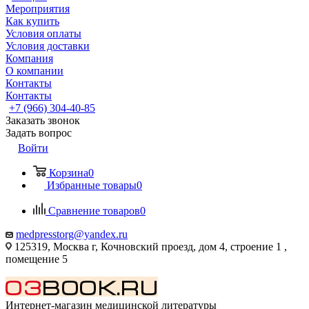
Мероприятия
Как купить
Условия оплаты
Условия доставки
Компания
О компании
Контакты
Контакты
+7 (966) 304-40-85
Заказать звонок
Задать вопрос
Войти
Корзина
0
Избранные товары
0
Сравнение товаров
0
medpresstorg@yandex.ru
125319, Москва г, Кочновский проезд, дом 4, строение 1 ,
помещение 5
Интернет-магазин медицинской литературы