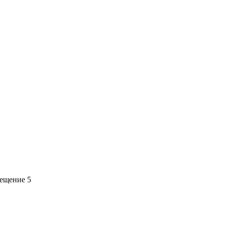
мещение 5