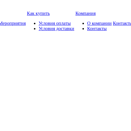
Как купить
Компания
Мероприятия
Условия оплаты
О компании
Контакт
Условия доставки
Контакты