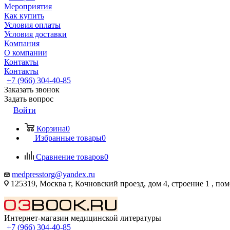
Мероприятия
Как купить
Условия оплаты
Условия доставки
Компания
О компании
Контакты
Контакты
+7 (966) 304-40-85
Заказать звонок
Задать вопрос
Войти
Корзина
0
Избранные товары
0
Сравнение товаров
0
medpresstorg@yandex.ru
125319, Москва г, Кочновский проезд, дом 4, строение 1 , по
Интернет-магазин медицинской литературы
+7 (966) 304-40-85