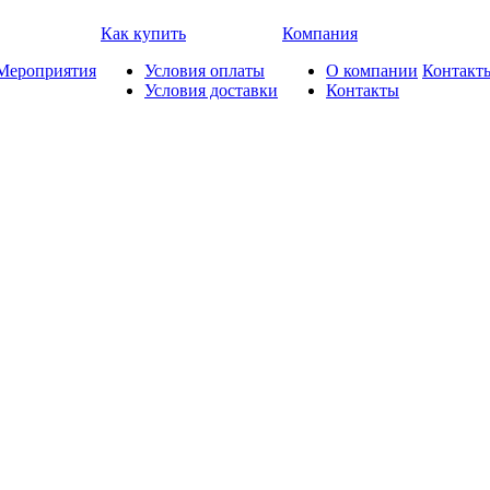
Как купить
Компания
Мероприятия
Условия оплаты
О компании
Контакт
Условия доставки
Контакты