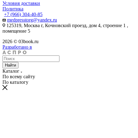
Условия доставки
Политика
+7 (966) 304-40-85
medpresstorg@yandex.ru
125319, Москва г, Кочновский проезд, дом 4, строение 1 ,
помещение 5
2026 © 03book.ru
Разработано в
Найти
Каталог
По всему сайту
По каталогу