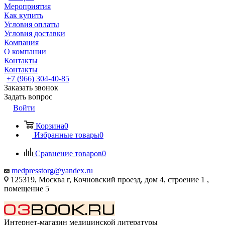
Мероприятия
Как купить
Условия оплаты
Условия доставки
Компания
О компании
Контакты
Контакты
+7 (966) 304-40-85
Заказать звонок
Задать вопрос
Войти
Корзина
0
Избранные товары
0
Сравнение товаров
0
medpresstorg@yandex.ru
125319, Москва г, Кочновский проезд, дом 4, строение 1 ,
помещение 5
Интернет-магазин медицинской литературы