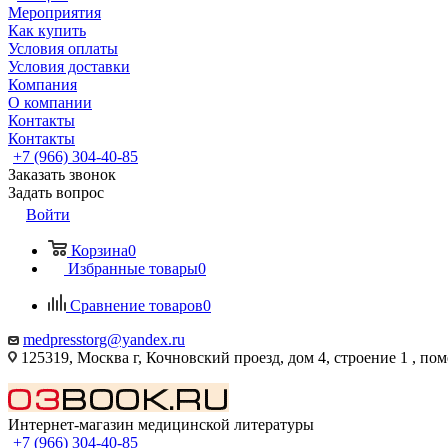
Мероприятия
Как купить
Условия оплаты
Условия доставки
Компания
О компании
Контакты
Контакты
+7 (966) 304-40-85
Заказать звонок
Задать вопрос
Войти
Корзина
0
Избранные товары
0
Сравнение товаров
0
medpresstorg@yandex.ru
125319, Москва г, Кочновский проезд, дом 4, строение 1 , по
Интернет-магазин медицинской литературы
+7 (966) 304-40-85