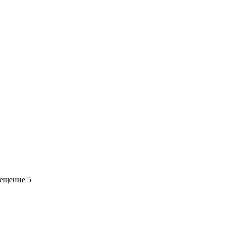
мещение 5