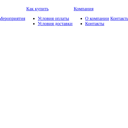
Как купить
Компания
Мероприятия
Условия оплаты
О компании
Контакт
Условия доставки
Контакты