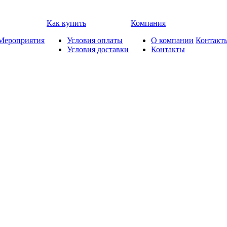
Как купить
Компания
Мероприятия
Условия оплаты
О компании
Контакт
Условия доставки
Контакты