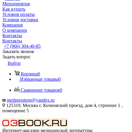
Мероприятия
Как купить
Условия оплаты
Условия доставки
Компания
О компании
Контакты
Контакты
+7 (966) 304-40-85
Заказать звонок
Задать вопрос
Войти
Корзина
0
Избранные товары
0
Сравнение товаров
0
medpresstorg@yandex.ru
125319, Москва г, Кочновский проезд, дом 4, строение 1 ,
помещение 5
Интернет-магазин медицинской литературы