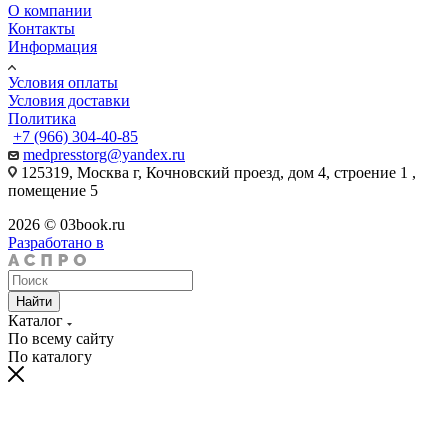
О компании
Контакты
Информация
Условия оплаты
Условия доставки
Политика
+7 (966) 304-40-85
medpresstorg@yandex.ru
125319, Москва г, Кочновский проезд, дом 4, строение 1 ,
помещение 5
2026 © 03book.ru
Разработано в
Найти
Каталог
По всему сайту
По каталогу