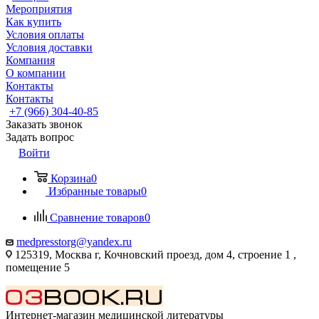
Мероприятия
Как купить
Условия оплаты
Условия доставки
Компания
О компании
Контакты
Контакты
+7 (966) 304-40-85
Заказать звонок
Задать вопрос
Войти
Корзина
0
Избранные товары
0
Сравнение товаров
0
medpresstorg@yandex.ru
125319, Москва г, Кочновский проезд, дом 4, строение 1 ,
помещение 5
Интернет-магазин медицинской литературы