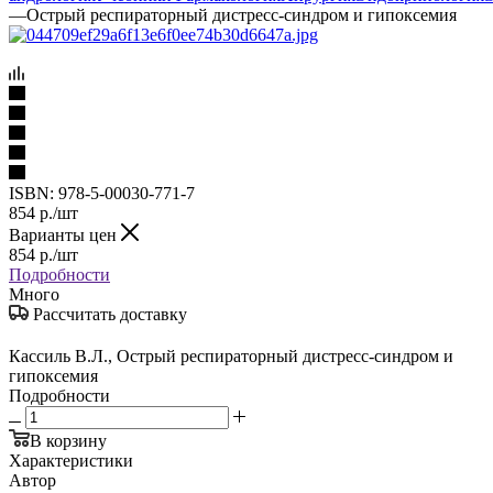
—
Острый респираторный дистресс-синдром и гипоксемия
ISBN:
978-5-00030-771-7
854
р.
/шт
Варианты цен
854
р.
/шт
Подробности
Много
Рассчитать доставку
Кассиль В.Л., Острый респираторный дистресс-синдром и
гипоксемия
Подробности
В корзину
Характеристики
Автор