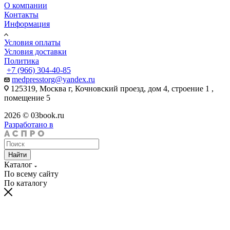
О компании
Контакты
Информация
Условия оплаты
Условия доставки
Политика
+7 (966) 304-40-85
medpresstorg@yandex.ru
125319, Москва г, Кочновский проезд, дом 4, строение 1 ,
помещение 5
2026 © 03book.ru
Разработано в
Найти
Каталог
По всему сайту
По каталогу