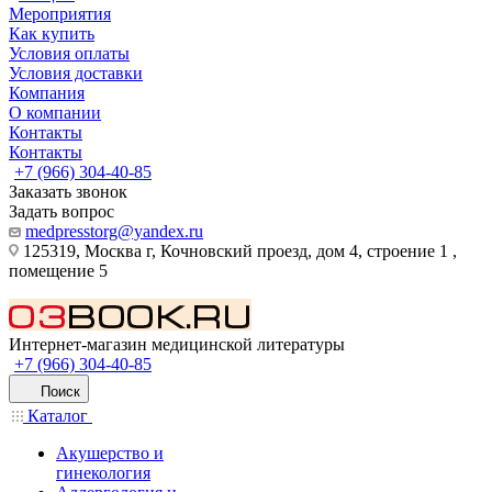
Мероприятия
Как купить
Условия оплаты
Условия доставки
Компания
О компании
Контакты
Контакты
+7 (966) 304-40-85
Заказать звонок
Задать вопрос
medpresstorg@yandex.ru
125319, Москва г, Кочновский проезд, дом 4, строение 1 ,
помещение 5
Интернет-магазин медицинской литературы
+7 (966) 304-40-85
Поиск
Каталог
Акушерство и
гинекология