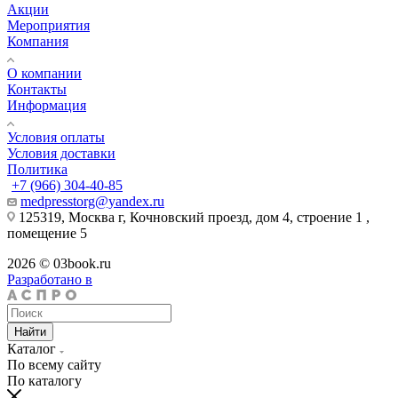
Акции
Мероприятия
Компания
О компании
Контакты
Информация
Условия оплаты
Условия доставки
Политика
+7 (966) 304-40-85
medpresstorg@yandex.ru
125319, Москва г, Кочновский проезд, дом 4, строение 1 ,
помещение 5
2026 © 03book.ru
Разработано в
Найти
Каталог
По всему сайту
По каталогу