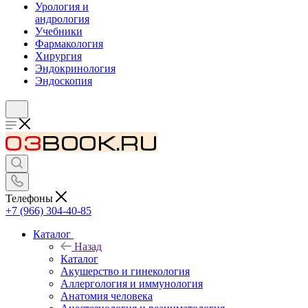
Урология и
андрология
Учебники
Фармакология
Хирургия
Эндокринология
Эндоскопия
Телефоны
+7 (966) 304-40-85
Каталог
Назад
Каталог
Акушерство и гинекология
Аллергология и иммунология
Анатомия человека