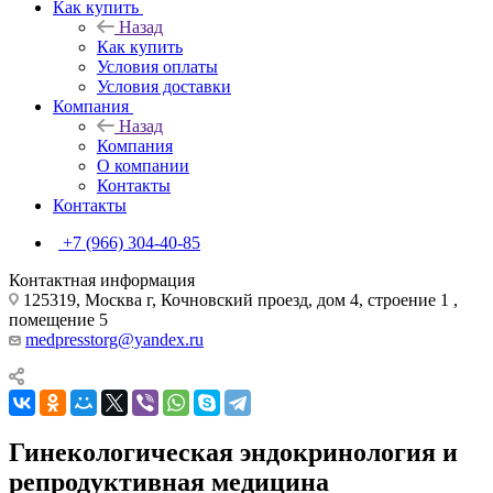
Как купить
Назад
Как купить
Условия оплаты
Условия доставки
Компания
Назад
Компания
О компании
Контакты
Контакты
+7 (966) 304-40-85
Контактная информация
125319, Москва г, Кочновский проезд, дом 4, строение 1 ,
помещение 5
medpresstorg@yandex.ru
Гинекологическая эндокринология и
репродуктивная медицина