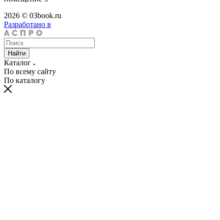
2026 © 03book.ru
Разработано в
Найти
Каталог
По всему сайту
По каталогу