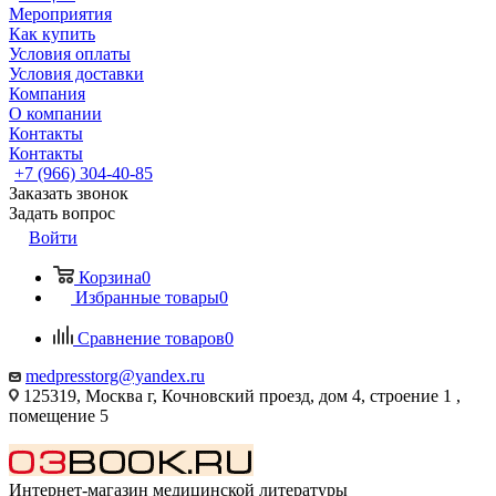
Мероприятия
Как купить
Условия оплаты
Условия доставки
Компания
О компании
Контакты
Контакты
+7 (966) 304-40-85
Заказать звонок
Задать вопрос
Войти
Корзина
0
Избранные товары
0
Сравнение товаров
0
medpresstorg@yandex.ru
125319, Москва г, Кочновский проезд, дом 4, строение 1 ,
помещение 5
Интернет-магазин медицинской литературы