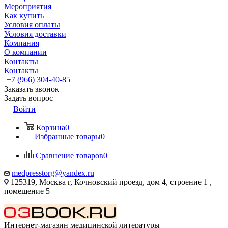
Мероприятия
Как купить
Условия оплаты
Условия доставки
Компания
О компании
Контакты
Контакты
+7 (966) 304-40-85
Заказать звонок
Задать вопрос
Войти
Корзина
0
Избранные товары
0
Сравнение товаров
0
medpresstorg@yandex.ru
125319, Москва г, Кочновский проезд, дом 4, строение 1 ,
помещение 5
Интернет-магазин медицинской литературы