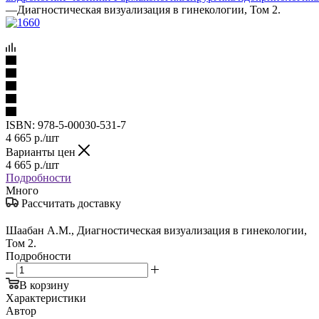
—
Диагностическая визуализация в гинекологии, Том 2.
ISBN:
978-5-00030-531-7
4 665
р.
/шт
Варианты цен
4 665
р.
/шт
Подробности
Много
Рассчитать доставку
Шаабан А.М., Диагностическая визуализация в гинекологии,
Том 2.
Подробности
В корзину
Характеристики
Автор