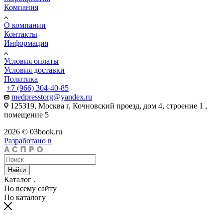
Компания
О компании
Контакты
Информация
Условия оплаты
Условия доставки
Политика
+7 (966) 304-40-85
medpresstorg@yandex.ru
125319, Москва г, Кочновский проезд, дом 4, строение 1 ,
помещение 5
2026 © 03book.ru
Разработано в
Найти
Каталог
По всему сайту
По каталогу