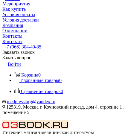
Мероприятия
Как купить
Условия оплаты
Условия доставки
Компания
О компании
Контакты
Контакты
+7 (966) 304-40-85
Заказать звонок
Задать вопрос
Войти
Корзина
0
Избранные товары
0
Сравнение товаров
0
medpresstorg@yandex.ru
125319, Москва г, Кочновский проезд, дом 4, строение 1 ,
помещение 5
Интернет-магазин медицинской литературы