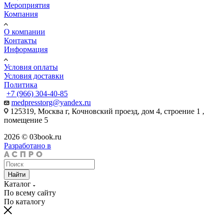
Мероприятия
Компания
О компании
Контакты
Информация
Условия оплаты
Условия доставки
Политика
+7 (966) 304-40-85
medpresstorg@yandex.ru
125319, Москва г, Кочновский проезд, дом 4, строение 1 ,
помещение 5
2026 © 03book.ru
Разработано в
Найти
Каталог
По всему сайту
По каталогу