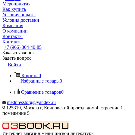
Мероприятия
Как купить
Условия оплаты
Условия доставки
Компания
О компании
Контакты
Контакты
+7 (966) 304-40-85
Заказать звонок
Задать вопрос
Войти
Корзина
0
Избранные товары
0
Сравнение товаров
0
medpresstorg@yandex.ru
125319, Москва г, Кочновский проезд, дом 4, строение 1 ,
помещение 5
Интернет-магазин медицинской литературы