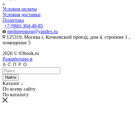
Условия оплаты
Условия доставки
Политика
+7 (966) 304-40-85
medpresstorg@yandex.ru
125319, Москва г, Кочновский проезд, дом 4, строение 1 ,
помещение 5
2026 © 03book.ru
Разработано в
Найти
Каталог
По всему сайту
По каталогу