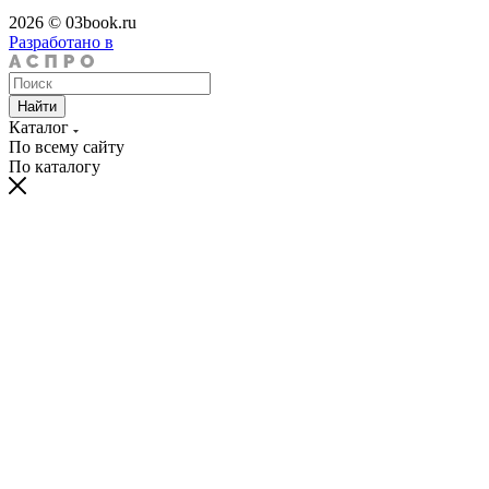
2026 © 03book.ru
Разработано в
Найти
Каталог
По всему сайту
По каталогу