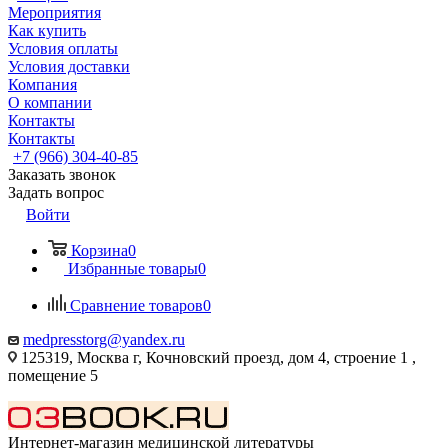
Мероприятия
Как купить
Условия оплаты
Условия доставки
Компания
О компании
Контакты
Контакты
+7 (966) 304-40-85
Заказать звонок
Задать вопрос
Войти
Корзина
0
Избранные товары
0
Сравнение товаров
0
medpresstorg@yandex.ru
125319, Москва г, Кочновский проезд, дом 4, строение 1 ,
помещение 5
Интернет-магазин медицинской литературы