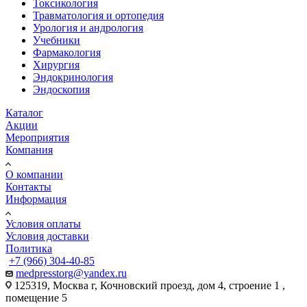
Токсикология
Травматология и ортопедия
Урология и андрология
Учебники
Фармакология
Хирургия
Эндокринология
Эндоскопия
Каталог
Акции
Мероприятия
Компания
О компании
Контакты
Информация
Условия оплаты
Условия доставки
Политика
+7 (966) 304-40-85
medpresstorg@yandex.ru
125319, Москва г, Кочновский проезд, дом 4, строение 1 ,
помещение 5