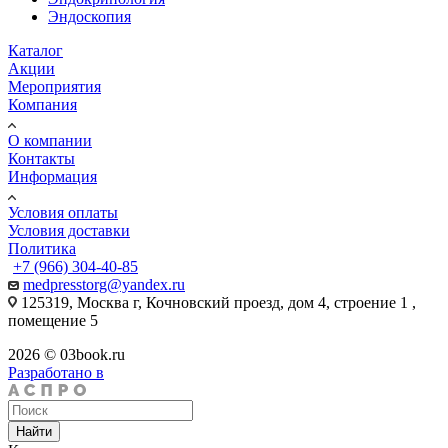
Эндоскопия
Каталог
Акции
Мероприятия
Компания
О компании
Контакты
Информация
Условия оплаты
Условия доставки
Политика
+7 (966) 304-40-85
medpresstorg@yandex.ru
125319, Москва г, Кочновский проезд, дом 4, строение 1 ,
помещение 5
2026 © 03book.ru
Разработано в
Найти