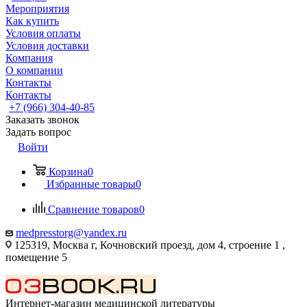
Мероприятия
Как купить
Условия оплаты
Условия доставки
Компания
О компании
Контакты
Контакты
+7 (966) 304-40-85
Заказать звонок
Задать вопрос
Войти
Корзина
0
Избранные товары
0
Сравнение товаров
0
medpresstorg@yandex.ru
125319, Москва г, Кочновский проезд, дом 4, строение 1 ,
помещение 5
Интернет-магазин медицинской литературы