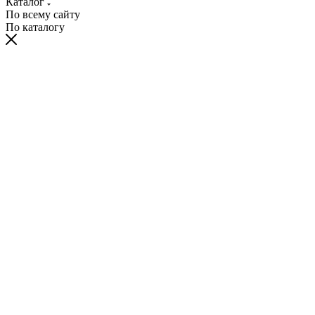
Каталог
По всему сайту
По каталогу