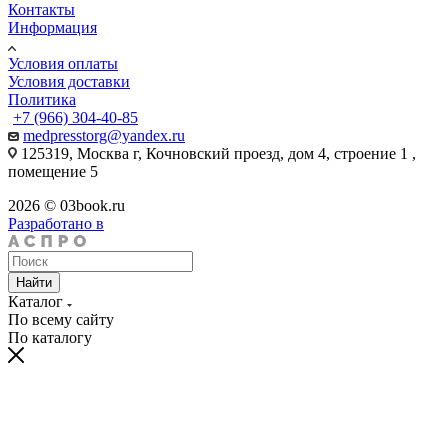
Контакты
Информация
Условия оплаты
Условия доставки
Политика
+7 (966) 304-40-85
medpresstorg@yandex.ru
125319, Москва г, Кочновский проезд, дом 4, строение 1 ,
помещение 5
2026 © 03book.ru
Разработано в
Найти
Каталог
По всему сайту
По каталогу