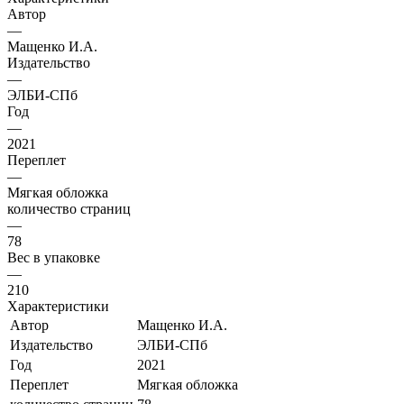
Автор
—
Мащенко И.А.
Издательство
—
ЭЛБИ-СПб
Год
—
2021
Переплет
—
Мягкая обложка
количество страниц
—
78
Вес в упаковке
—
210
Характеристики
Автор
Мащенко И.А.
Издательство
ЭЛБИ-СПб
Год
2021
Переплет
Мягкая обложка