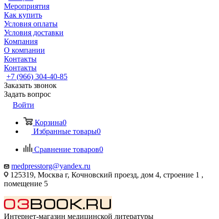
Мероприятия
Как купить
Условия оплаты
Условия доставки
Компания
О компании
Контакты
Контакты
+7 (966) 304-40-85
Заказать звонок
Задать вопрос
Войти
Корзина
0
Избранные товары
0
Сравнение товаров
0
medpresstorg@yandex.ru
125319, Москва г, Кочновский проезд, дом 4, строение 1 ,
помещение 5
Интернет-магазин медицинской литературы