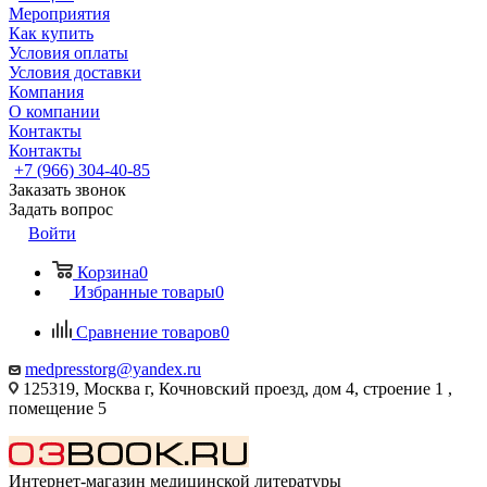
Мероприятия
Как купить
Условия оплаты
Условия доставки
Компания
О компании
Контакты
Контакты
+7 (966) 304-40-85
Заказать звонок
Задать вопрос
Войти
Корзина
0
Избранные товары
0
Сравнение товаров
0
medpresstorg@yandex.ru
125319, Москва г, Кочновский проезд, дом 4, строение 1 ,
помещение 5
Интернет-магазин медицинской литературы