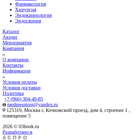
Фармакология
Хирургия
Эндокринология
Эндоскопия
Каталог
Акции
Мероприятия
Компания
О компании
Контакты
Информация
Условия оплаты
Условия доставки
Политика
+7 (966) 304-40-85
medpresstorg@yandex.ru
125319, Москва г, Кочновский проезд, дом 4, строение 1 ,
помещение 5
2026 © 03book.ru
Разработано в