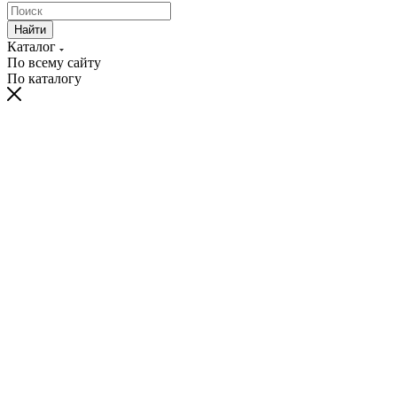
Найти
Каталог
По всему сайту
По каталогу