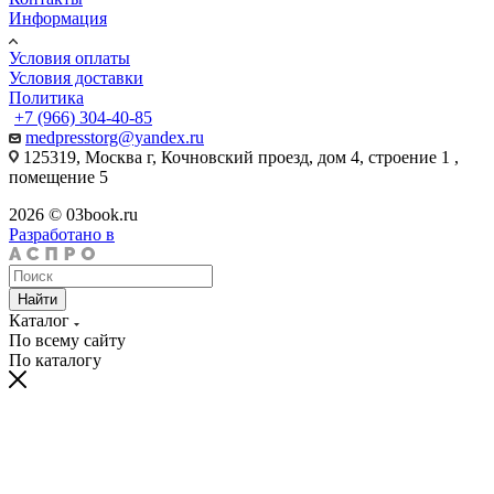
Информация
Условия оплаты
Условия доставки
Политика
+7 (966) 304-40-85
medpresstorg@yandex.ru
125319, Москва г, Кочновский проезд, дом 4, строение 1 ,
помещение 5
2026 © 03book.ru
Разработано в
Найти
Каталог
По всему сайту
По каталогу