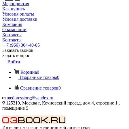
Мероприятия
Как купить
Условия оплаты
Условия доставки
Компания
О компании
Контакты
Контакты
+7 (966) 304-40-85
Заказать звонок
Задать вопрос
Войти
Корзина
0
Избранные товары
0
Сравнение товаров
0
medpresstorg@yandex.ru
125319, Москва г, Кочновский проезд, дом 4, строение 1 ,
помещение 5
Интернет-магазин медицинской литературы