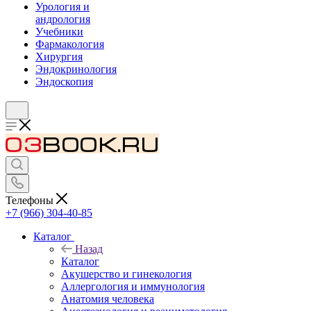
Урология и
андрология
Учебники
Фармакология
Хирургия
Эндокринология
Эндоскопия
Телефоны
+7 (966) 304-40-85
Каталог
Назад
Каталог
Акушерство и гинекология
Аллергология и иммунология
Анатомия человека