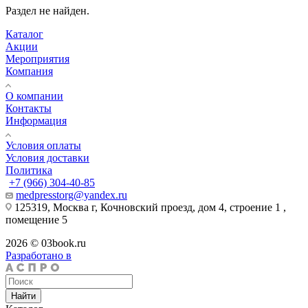
Раздел не найден.
Каталог
Акции
Мероприятия
Компания
О компании
Контакты
Информация
Условия оплаты
Условия доставки
Политика
+7 (966) 304-40-85
medpresstorg@yandex.ru
125319, Москва г, Кочновский проезд, дом 4, строение 1 ,
помещение 5
2026 © 03book.ru
Разработано в
Найти