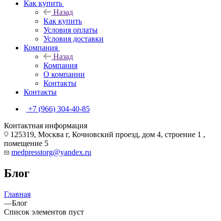
Как купить
Назад
Как купить
Условия оплаты
Условия доставки
Компания
Назад
Компания
О компании
Контакты
Контакты
+7 (966) 304-40-85
Контактная информация
125319, Москва г, Кочновский проезд, дом 4, строение 1 ,
помещение 5
medpresstorg@yandex.ru
Блог
Главная
—
Блог
Список элементов пуст