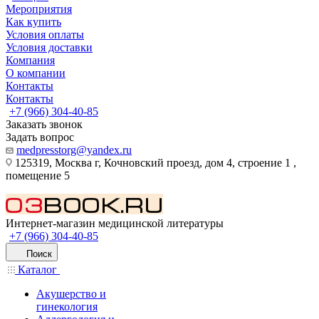
Мероприятия
Как купить
Условия оплаты
Условия доставки
Компания
О компании
Контакты
Контакты
+7 (966) 304-40-85
Заказать звонок
Задать вопрос
medpresstorg@yandex.ru
125319, Москва г, Кочновский проезд, дом 4, строение 1 ,
помещение 5
Интернет-магазин медицинской литературы
+7 (966) 304-40-85
Поиск
Каталог
Акушерство и
гинекология