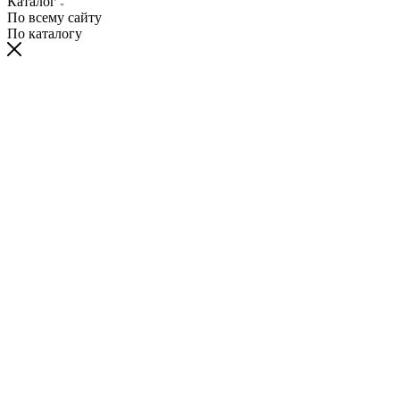
Каталог
По всему сайту
По каталогу